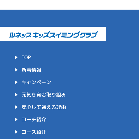
TOP
新着情報
キャンペーン
元気を育む取り組み
安心して通える理由
コーチ紹介
コース紹介