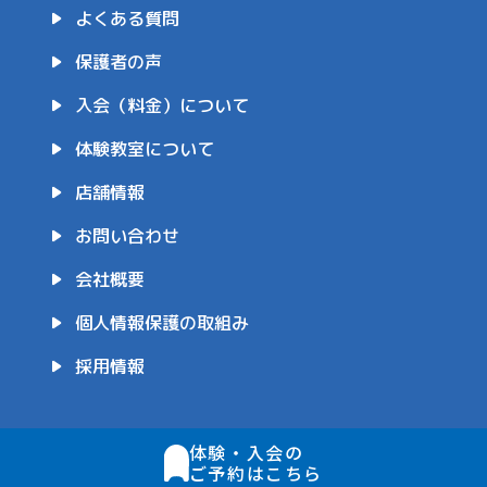
よくある質問
保護者の声
入会（料金）について
体験教室について
店舗情報
お問い合わせ
会社概要
個人情報保護の取組み
採用情報
体験・入会の
ご予約はこちら
Copyright © RenaissKids