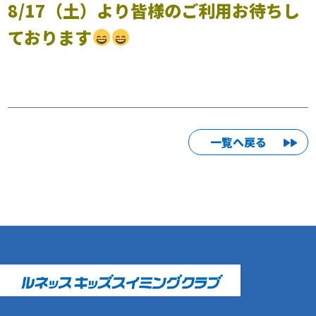
8/17（土）より皆様のご利用お待ちし
ております
一覧へ戻る