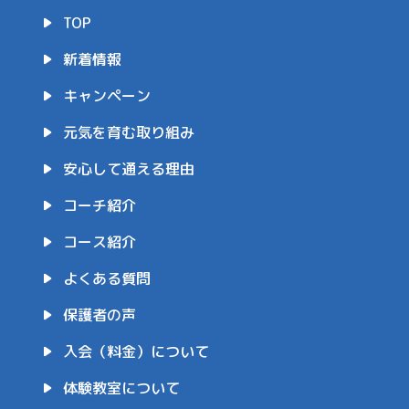
TOP
新着情報
キャンペーン
元気を育む取り組み
安心して通える理由
コーチ紹介
コース紹介
よくある質問
保護者の声
入会（料金）について
体験教室について