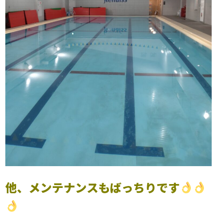
他、メンテナンスもばっちりです